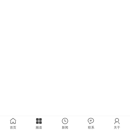
首页
频道
新闻
联系
关于