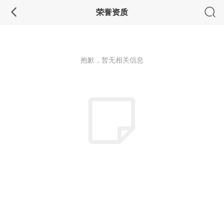
荣誉资质
抱歉，暂无相关信息