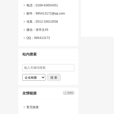
电话：0189-63654351
邮件：995413172@qq.com
传真：0512-33013558
微信：
张学文45
QQ：
995413172
站内搜索
友情链接
暂无链接