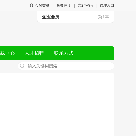
会员登录
|
免费注册
|
忘记密码
|
管理入口
企业会员
第1年
载中心
人才招聘
联系方式